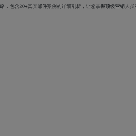
策略，包含20+真实邮件案例的详细剖析，让您掌握顶级营销人员