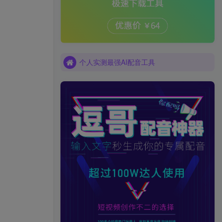
个人实测最强AI配音工具
个人实测最强AI配音工具
个人实测最强AI配音工具