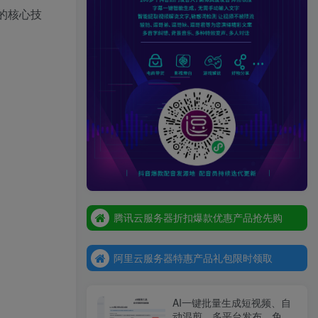
的核心技
腾讯云服务器折扣爆款优惠产品抢先购
腾讯云服务器折扣爆款优惠产品抢先购
阿里云服务器特惠产品礼包限时领取
腾讯云服务器折扣爆款优惠产品抢先购
阿里云服务器特惠产品礼包限时领取
阿里云服务器特惠产品礼包限时领取
AI一键批量生成短视频、自
动混剪、多平台发布，免费