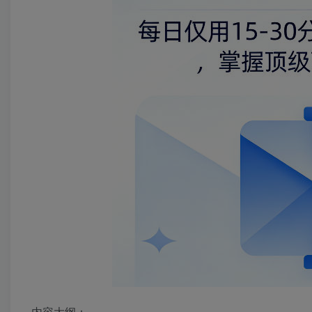
内容大纲：