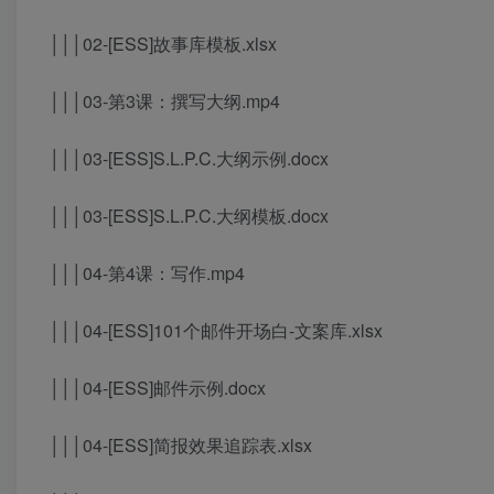
│││02-[ESS]故事库模板.xlsx
│││03-第3课：撰写大纲.mp4
│││03-[ESS]S.L.P.C.大纲示例.docx
│││03-[ESS]S.L.P.C.大纲模板.docx
│││04-第4课：写作.mp4
│││04-[ESS]101个邮件开场白-文案库.xlsx
│││04-[ESS]邮件示例.docx
│││04-[ESS]简报效果追踪表.xlsx