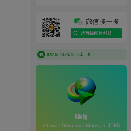
IDM多线程极速下载工具
IDM多线程极速下载工具
IDM多线程极速下载工具