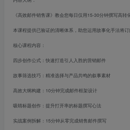
《高效邮件销售课》教会您每日仅用15-30分钟撰写高转
本课程提供已验证的清晰体系，助您运用故事化手法将订
核心课程内容：
四步创作公式：快速打造引人入胜的营销邮件
故事筛选技巧：精准选择与产品共鸣的叙事素材
高效大纲构建：10分钟完成邮件框架设计
吸睛标题创作：提升打开率的标题撰写心法
实战案例拆解：15分钟从零完成销售邮件撰写