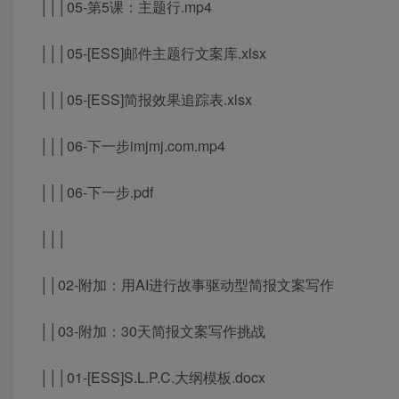
│││05-第5课：主题行.mp4
│││05-[ESS]邮件主题行文案库.xlsx
│││05-[ESS]简报效果追踪表.xlsx
│││06-下一步imjmj.com.mp4
│││06-下一步.pdf
│││
││02-附加：用AI进行故事驱动型简报文案写作
││03-附加：30天简报文案写作挑战
│││01-[ESS]S.L.P.C.大纲模板.docx