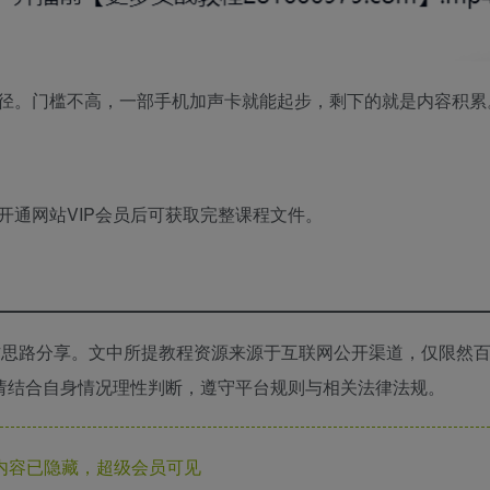
径。门槛不高，一部手机加声卡就能起步，剩下的就是内容积累
开通网站VIP会员后可获取完整课程文件。
思路分享。文中所提教程资源来源于互联网公开渠道，仅限然
，请结合自身情况理性判断，遵守平台规则与相关法律法规。
内容已隐藏，超级会员可见