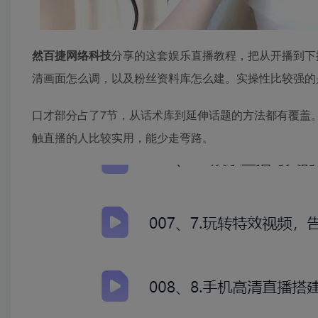
然百捷网络科技
分享的这套娱乐直播教程，把从开播到下
清画面怎么调，以及粉丝资料库怎么建。实操性比较强的
口才部分占了7节，从话术库到延伸话题的方法都有覆盖
触直播的人比较实用，能少走弯路。