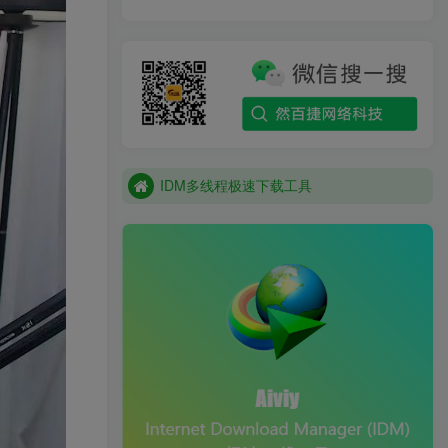
IDM多线程极速下载工具
IDM多线程极速下载工具
IDM多线程极速下载工具