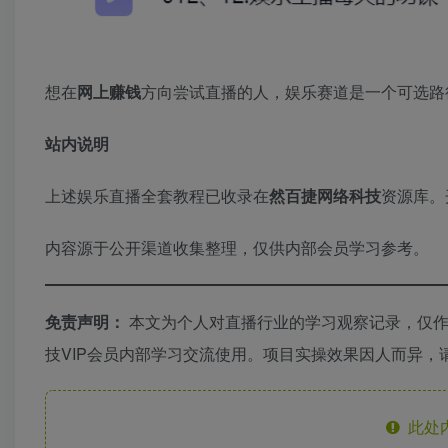
想在
网上赚钱
方向尝试直播的人，娱乐赛道是一个可选路
站内说明
上述娱乐直播全套教程已收录在
然百捷网络科技
资源库。
内容源于公开渠道收集整理，仅供内部会员学习参考。
免责声明：
本文为个人对直播行业的学习观察记录，仅作
技VIP会员内部学习交流使用。项目实操效果因人而异
此处