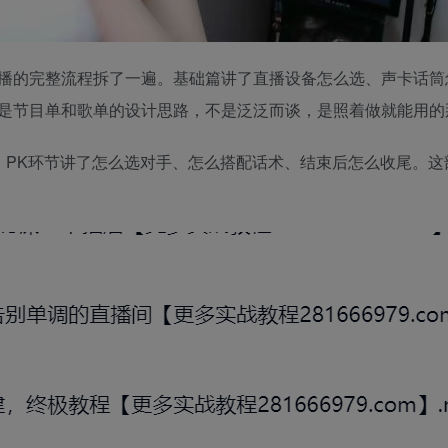
播的完整流程拆了一遍。基础篇讲了直播设备怎么选、声卡话筒
是节目单和歌单的设计思路，不是泛泛而谈，是照着做就能用的
。PK环节讲了怎么选对手、怎么搭配话术、结束后怎么收尾。这