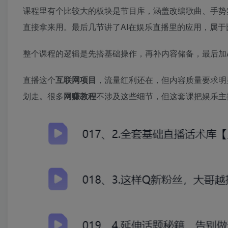
课程里有个比较大的板块是节目库，涵盖改编歌曲、手势
直接拿来用。最后几节讲了AI在娱乐直播里的应用，属
整个课程的逻辑是先搭基础操作，再补内容储备，最后加
直播这个
互联网项目
，流量红利还在，但内容质量要求明
划走。很多
网赚教程
不涉及这些细节，但这套课把娱乐主