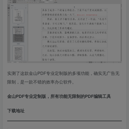
实测了这款金山PDF专业定制版的多项功能，确实无广告无
限制，是一款不错的效率办公软件。
金山PDF专业定制版，所有功能无限制的PDF编辑工具
下载地址