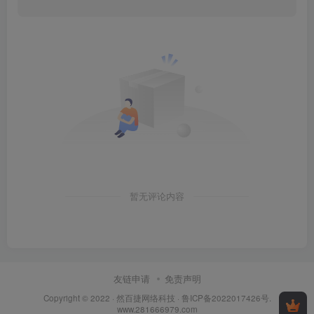
暂无评论内容
友链申请
免责声明
Copyright © 2022 ·
然百捷网络科技
·
鲁ICP备2022017426号
.
www.281666979.com