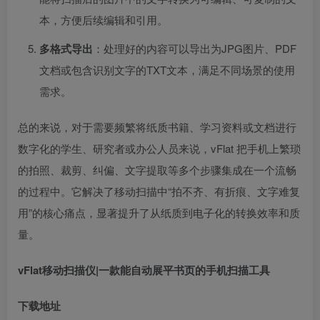
本，方便后续编辑和引用。
多格式导出
：处理好的内容可以导出为JPG图片、PDF
文档或包含识别文字的TXT文本，满足不同场景的使用
需求。
总的来说，对于需要频繁将纸质书籍、学习资料或文档进行
数字化的学生、研究者或办公人员来说，vFlat 把手机上繁琐
的拍照、裁剪、纠偏、文字提取等多个步骤集成在一个流畅
的过程中。它解决了移动扫描中“拍不齐、有折痕、文字难复
用”的核心痛点，显著提升了从纸质到电子化的转换效率和质
量。
vFlat移动扫描仪|一款能自动展平书页的手机扫描工具
下载地址