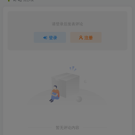
请登录后发表评论
登录
注册
暂无评论内容