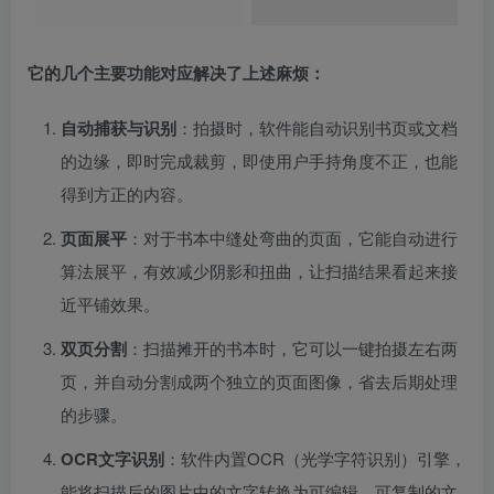
它的几个主要功能对应解决了上述麻烦：
自动捕获与识别
：拍摄时，软件能自动识别书页或文档
的边缘，即时完成裁剪，即使用户手持角度不正，也能
得到方正的内容。
页面展平
：对于书本中缝处弯曲的页面，它能自动进行
算法展平，有效减少阴影和扭曲，让扫描结果看起来接
近平铺效果。
双页分割
：扫描摊开的书本时，它可以一键拍摄左右两
页，并自动分割成两个独立的页面图像，省去后期处理
的步骤。
OCR文字识别
：软件内置OCR（光学字符识别）引擎，
能将扫描后的图片中的文字转换为可编辑、可复制的文