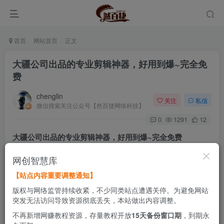
首页
网站首页
正文
大疆公司出品的专业剪辑神器，好用到爆~完全免
费
chenglin
关注
私信
微信搜索关注公众号【然百捷网络科技】
0
1291
12
大疆公司出品的专业剪辑神器，好用到爆~完全免费
网创智慧库
大疆出品的一款免费剪辑软件，完全可以代替那些需要付费
【站点内容重要调整通知】
使用的剪辑软件。
版权与网络监管持续收紧，不少同类站点遭遇关停。为避免网站
突发无法访问导致资源彻底丢失，本站做出内容调整。
首页的一键成片功能，只需要导入图片/视频片段，软件会自
不再新增网赚教程资源，存量教程开放
15天备份窗口期
，到期永
动制作精致视频，而且有非常多的视频模板可以随意切换使