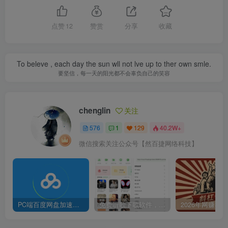
点赞
12
赞赏
分享
收藏
To beleve , each day the sun wll not lve up to ther own smle.
要坚信，每一天的阳光都不会辜负自己的笑容
chenglin
关注
576
1
129
40.2W+
微信搜索关注公众号【然百捷网络科技】
PC端百度网盘加速下载补丁脚本及使用方法
免费听歌下歌软件，支持无损音乐下载