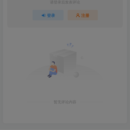
请登录后发表评论
登录
注册
暂无评论内容