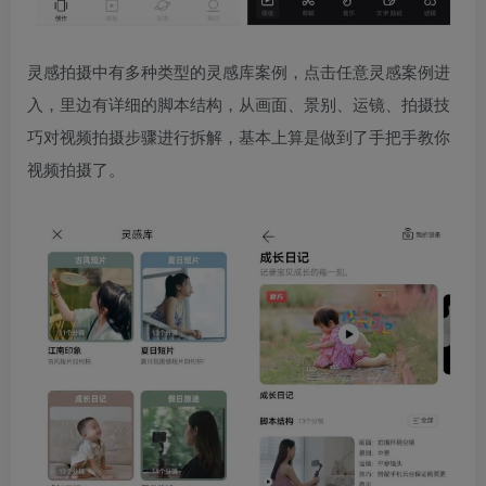
灵感拍摄中有多种类型的灵感库案例，点击任意灵感案例进
入，里边有详细的脚本结构，从画面、景别、运镜、拍摄技
巧对视频拍摄步骤进行拆解，基本上算是做到了手把手教你
视频拍摄了。