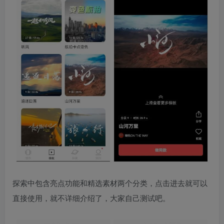
探索中包含亮点功能和精选素材两个分类，点击进去就可以
直接使用，就不详细介绍了，大家自己测试吧。