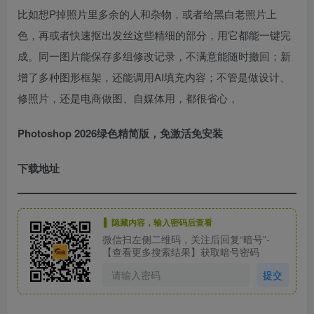
比如想P掉照片里多余的人和杂物，或者给黑白老照片上
色，再或者快速抠出发丝这些精细的部分，用它都能一键完
成。同一图片能保存多组修改记录，不满意能随时撤回；新
增了多种图形框架，还能调用AI填充内容；不管是做设计、
修照片，还是电商做图、自媒体用，都很省心，
Photoshop 2026绿色精简版，免激活免安装
下载地址
隐藏内容，输入密码后查看
微信扫左侧二维码，关注后回复“暗号”-
【查看更多搜索结果】获取暗号密码
提交