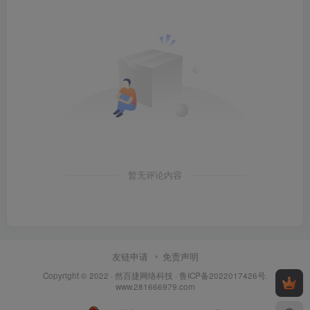
暂无评论内容
友链申请
免责声明
Copyright © 2022 ·
然百捷网络科技
·
鲁ICP备2022017426号
.
www.281666979.com