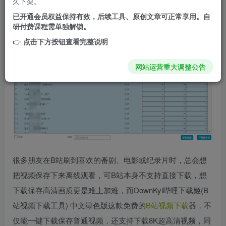
久下架。
已开通会员权益保持有效，后续工具、原创文章可正常享用。自
研付费课程需单独解锁。
👉
点击下方按钮查看完整说明
网站运营重大调整公告
很多朋友在B站刷到喜欢的番剧、电影或纪录片时，总会想
把视频保存下来离线观看，可B站本身不支持直接下载，想
下载保存高清画质更是难上加难，而DownKyi哔哩下载姬(B
站视频下载工具) 中文绿色版这款免费的
B站视频下载
器，不
仅能一键下载保存普通视频，还支持下载8K超高清视频，同