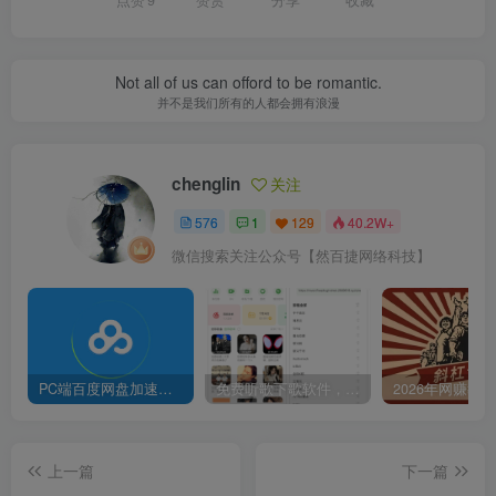
Not all of us can offord to be romantic.
并不是我们所有的人都会拥有浪漫
chenglin
关注
576
1
129
40.2W+
微信搜索关注公众号【然百捷网络科技】
PC端百度网盘加速下载补丁脚本及使用方法
免费听歌下歌软件，支持无损音乐下载
上一篇
下一篇