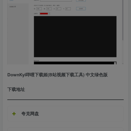
DownKyi哔哩下载姬(B站视频下载工具) 中文绿色版
下载地址
夸克网盘