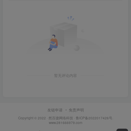
暂无评论内容
友链申请
免责声明
Copyright © 2022 ·
然百捷网络科技
·
鲁ICP备2022017426号
.
www.281666979.com