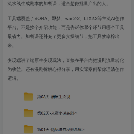
流水线生成剧本的加餐课，适合想做批量产出的人。
工具端覆盖了SORA、即梦、wan2-2、LTX2.3等主流AI创作
平台。不是挨个介绍功能，而是告诉你哪个环节用哪个工具
最省力。加餐课还补充了更多实操细节，把工具效率榨出
来。
变现端讲了端原生变现玩法，直接在平台内把漫剧流量转化
为收益。还有漫剧拆解心得分享，用实际案例帮你理清创作
逻辑。