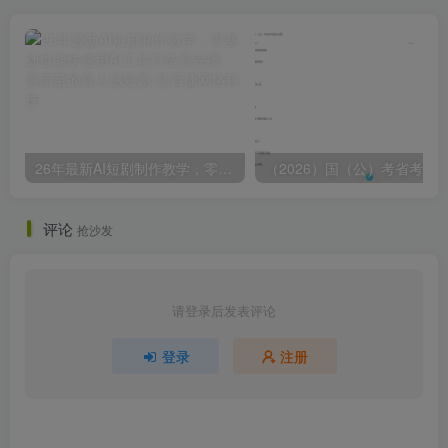
26年最新AI短剧制作教学，零基础也能快速用AI工具打造高完播、高流量的真人感短剧
评论
抢沙发
请登录后发表评论
登录
注册