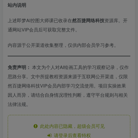
站内说明
上述即梦AI控图大师课已收录在
然百捷网络科技
资源库。开
通网站VIP会员后可获取完整文件。
内容源于公开渠道收集整理，仅供内部会员学习参考。
免责声明：
本文为个人对AI绘画工具的学习观察记录，仅作
思路分享。文中所提教程资源来源于互联网公开渠道，仅限
然百捷网络科技VIP会员内部学习交流使用。项目实操效果
因人而异，请结合自身情况理性判断，遵守平台规则与相关
法律法规。
此处内容已隐藏，超级会员可见
请登录后查看特权