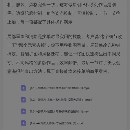
相、服装、风格完全一致，这对做原创IP和系列作品是刚
需。边缘轮廓控制、角色姿态控制、景深控制，一节一节往
上加，每一项都配了具体操作演示。
局部重绘和消除是接单时最实用的技能。客户说“这个细节改
一下”“那个元素去掉”，你不用整张图重做，局部修改几秒钟
搞定。智能扩图和风格迁移，能让一张图快速衍生出不同尺
寸、不同风格的多版作品，效率翻倍。最后一节讲了美妆创
意海报的直出方法，属于直接能拿来接单的商用案例。