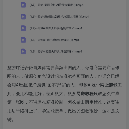
整套课适合做自媒体需要高频出图的人，做电商需要产品修
图的人，做原创角色设计想精准把控画面的人，也适合已经
会用AI出图但总感觉“图不听话”的人。即梦AI这个
网上赚钱
工
具，会用和能用好，差距很大。很多
网赚教程
只教怎么生成
第一张图，不讲怎么精准控制、怎么做出商用标准，这套课
把后半段补上了。学完能接单，做出的图敢报价，这才是关
键。