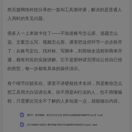
然百捷网络科技分享的一套AI工具测评课，解决的是普通人
入局时的常见问题。
很多人一上来就卡住了——不知道账号怎么搭、选题怎么
选、文案怎么写、视频怎么剪。课里把这些环节一步步拆开
了：从账号定位、找对标、写脚本，到剪辑全流程和商单开
通，都有对应的实操讲解。它不是那种讲完理论让你自己悟
的类型，每一步都有具体的操作演示。
有个细节比较实在。课里不讲硬核技术名词，而是教你怎么
把工具用大白话讲出来。你不用是AI行业的人，也不用懂编
程，只需要比完全不了解的人多知道一点，就能做出内容。