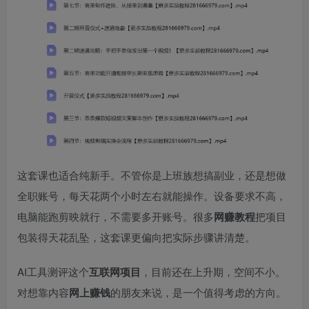
这套课也适合纯新手。不管你是上班族想搞副业，还是想做
全职账号，每天花两个小时左右就能操作。设备要求不高，
电脑能跑剪映就行，不需要多开账号。很多
网赚教程
把项目
包装得天花乱坠，这套课更偏向把实际步骤讲清楚。
AI工具测评这个
互联网项目
，目前还在上升期，空间不小。
对想靠内容
网上赚钱
的朋友来说，是一个值得考虑的方向。