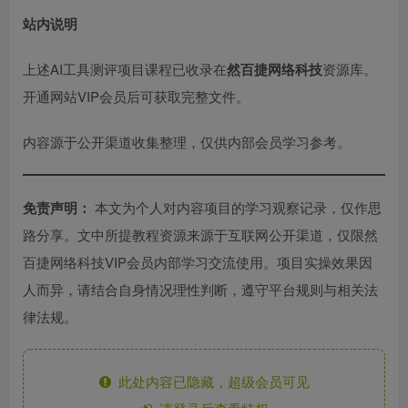
站内说明
上述AI工具测评项目课程已收录在
然百捷网络科技
资源库。
开通网站VIP会员后可获取完整文件。
内容源于公开渠道收集整理，仅供内部会员学习参考。
免责声明：
本文为个人对内容项目的学习观察记录，仅作思
路分享。文中所提教程资源来源于互联网公开渠道，仅限然
百捷网络科技VIP会员内部学习交流使用。项目实操效果因
人而异，请结合自身情况理性判断，遵守平台规则与相关法
律法规。
此处内容已隐藏，超级会员可见