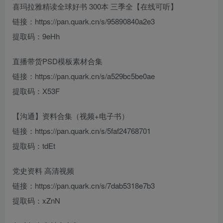
喜玛拉雅精读全球好书 300本 三季全【在线可听】
链接：https://pan.quark.cn/s/95890840a2e3
提取码：9eHh
直播带货PSD模板素材合集
链接：https://pan.quark.cn/s/a529bc5be0ae
提取码：X53F
【沟通】资料合集（视频+电子书）
链接：https://pan.quark.cn/s/5faf24768701
提取码：tdEt
党史资料 高清视频
链接：https://pan.quark.cn/s/7dab5318e7b3
提取码：xZnN