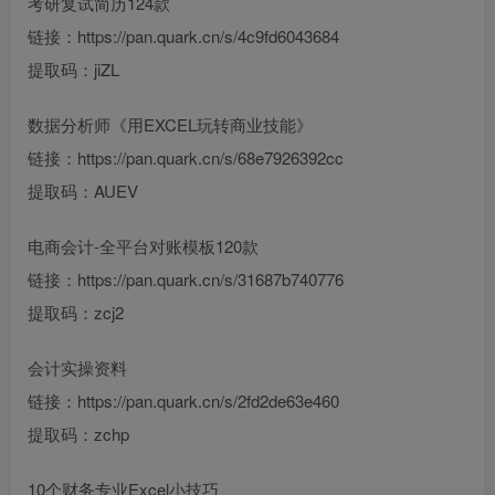
考研复试简历124款
链接：https://pan.quark.cn/s/4c9fd6043684
提取码：jiZL
数据分析师《用EXCEL玩转商业技能》
链接：https://pan.quark.cn/s/68e7926392cc
提取码：AUEV
电商会计-全平台对账模板120款
链接：https://pan.quark.cn/s/31687b740776
提取码：zcj2
会计实操资料
链接：https://pan.quark.cn/s/2fd2de63e460
提取码：zchp
10个财务专业Excel小技巧