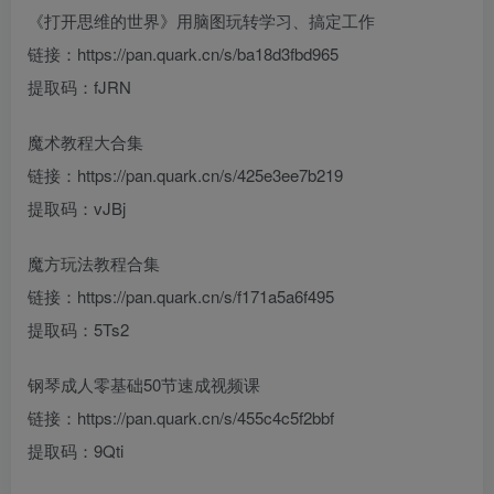
《打开思维的世界》用脑图玩转学习、搞定工作
链接：https://pan.quark.cn/s/ba18d3fbd965
提取码：fJRN
魔术教程大合集
链接：https://pan.quark.cn/s/425e3ee7b219
提取码：vJBj
魔方玩法教程合集
链接：https://pan.quark.cn/s/f171a5a6f495
提取码：5Ts2
钢琴成人零基础50节速成视频课
链接：https://pan.quark.cn/s/455c4c5f2bbf
提取码：9Qti