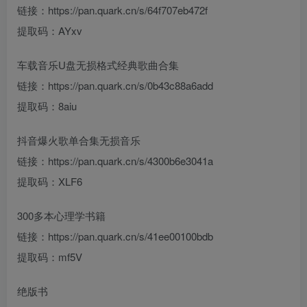
链接：https://pan.quark.cn/s/64f707eb472f
提取码：AYxv
车载音乐U盘无损格式经典歌曲合集
链接：https://pan.quark.cn/s/0b43c88a6add
提取码：8aiu
抖音爆火歌单合集无损音乐
链接：https://pan.quark.cn/s/4300b6e3041a
提取码：XLF6
300多本心理学书籍
链接：https://pan.quark.cn/s/41ee00100bdb
提取码：mf5V
绝版书