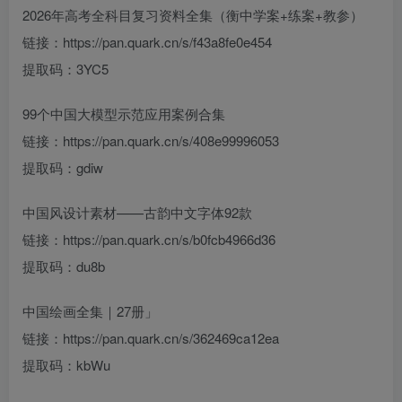
2026年高考全科目复习资料全集（衡中学案+练案+教参）
链接：https://pan.quark.cn/s/f43a8fe0e454
提取码：3YC5
99个中国大模型示范应用案例合集
链接：https://pan.quark.cn/s/408e99996053
提取码：gdiw
中国风设计素材——古韵中文字体92款
链接：https://pan.quark.cn/s/b0fcb4966d36
提取码：du8b
中国绘画全集｜27册」
链接：https://pan.quark.cn/s/362469ca12ea
提取码：kbWu