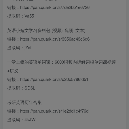
链接：https://pan.quark.cn/s/7de2bb1e6726
提取码：Va55
英语小短文学习资料包 (视频+音频+文本)
链接：https://pan.quark.cn/s/3356ac43c6d6
提取码：jZaf
一堂上瘾的英语单词课：6000词频内拆解词根单词课视频
+讲义
链接：https://pan.quark.cn/s/d20c5786fd51
提取码：SD6L
考研英语历年合集
链接：https://pan.quark.cn/s/1e2dd1c4f76d
提取码：4kJW