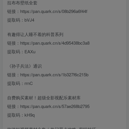
拉布布壁纸全套
链接：https://pan.quark.cn/s/08b296a6f44f
提取码：bVJ4
有趣得让人睡不着的科普系列
链接：https://pan.quark.cn/s/4d95438bc3a8
提取码：EAXu
《孙子兵法》通识
链接：https://pan.quark.cn/s/1b327f6c215b
提取码：rrnC
自费购买素材！超级全影视配乐素材库
链接：https://pan.quark.cn/s/57ae268b2795
提取码：kH9q