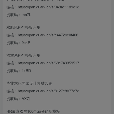
链接：https://pan.quark.cn/s/948ac11d9e1d
提取码：ma7L
水彩风PPT模板合集
链接：https://pan.quark.cn/s/e4472bc0f408
提取码：9ckP
治愈系PPT模板合集
链接：https://pan.quark.cn/s/68c7a9359517
提取码：1xBD
毕业求职面试设计素材合集
链接：https://pan.quark.cn/s/8127e8b77e7d
提取码：AX7j
HR最喜欢的100个满分简历模板