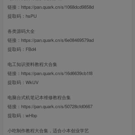
链接：https://pan.quark.cn/s/1068dcd9858d
提取码：hsPU
各类源码大全
链接：https://pan.quark.cn/s/6e08469579ad
提取码：FBd4
电工知识资料教程大合集
链接：https://pan.quark.cn/s/16d6639cb1f8
提取码：WkUV
电脑台式机笔记本维修教程合集
链接：https://pan.quark.cn/s/50728cfd0667
提取码：wHbp
小吃制作教程大合集，适合小本创业学艺