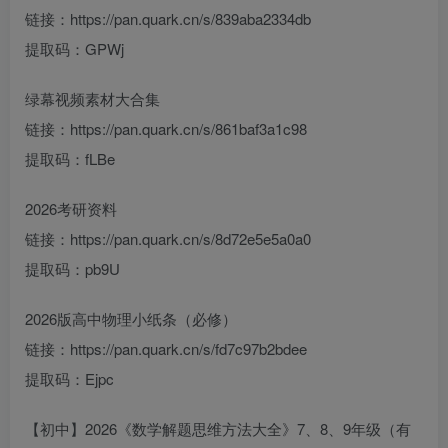
链接：https://pan.quark.cn/s/839aba2334db
提取码：GPWj
绿幕视频素材大合集
链接：https://pan.quark.cn/s/861baf3a1c98
提取码：fLBe
2026考研资料
链接：https://pan.quark.cn/s/8d72e5e5a0a0
提取码：pb9U
2026版高中物理小纸条（必修）
链接：https://pan.quark.cn/s/fd7c97b2bdee
提取码：Ejpc
【初中】2026《数学解题思维方法大全》7、8、9年级（有