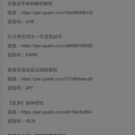
在家自学各种舞蹈教程
链接：https://pan.quark.cn/s/1bed9549b1fd
提取码：ix38
21天带你写出一手漂亮好字
链接：https://pan.quark.cn/s/a969501f6425
提取码：KAfW
素描零基础直达四级课程
链接：https://pan.quark.cn/s/217d8f4eace9
提取码：j4fY
【竖屏】财神壁纸
链接：https://pan.quark.cn/s/e6154cfbdf84
提取码：r5U4