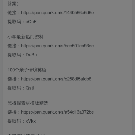
答案）
链接：https://pan.quark.cn/s/1440566e6d6e
提取码：eCnF
小学最新热门资料
链接：https://pan.quark.cn/s/bee501ea93de
提取码：DuBu
100个亲子情境英语
链接：https://pan.quark.cn/s/e258df5afeb8
提取码：Qsti
黑板报素材模版精选
链接：https://pan.quark.cn/s/a54d13a372be
提取码：xVkx