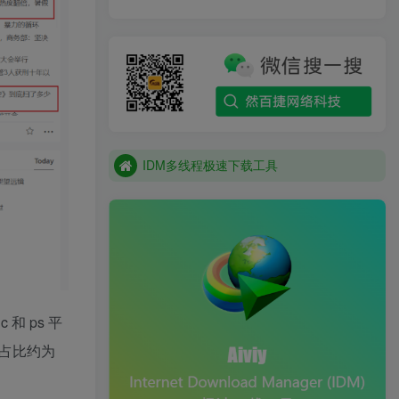
IDM多线程极速下载工具
IDM多线程极速下载工具
IDM多线程极速下载工具
 和 ps 平
论占比约为