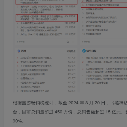
根据国游畅销榜统计，截至 2024 年 8 月 20 日，《黑神话：悟
台，目前总销量超过 450 万份，总销售额超过 15 亿元。
90%。