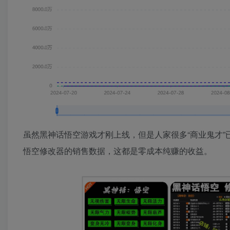
虽然黑神话悟空游戏才刚上线，但是人家很多“商业鬼才
悟空修改器的销售数据，这都是零成本纯赚的收益。