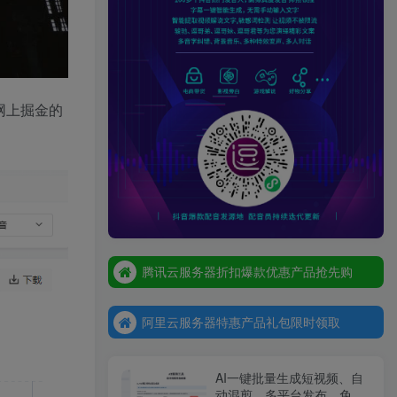
网上掘金的
腾讯云服务器折扣爆款优惠产品抢先购
腾讯云服务器折扣爆款优惠产品抢先购
阿里云服务器特惠产品礼包限时领取
腾讯云服务器折扣爆款优惠产品抢先购
阿里云服务器特惠产品礼包限时领取
阿里云服务器特惠产品礼包限时领取
AI一键批量生成短视频、自
动混剪、多平台发布，免费