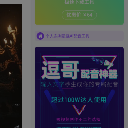
个人实测最强AI配音工具
个人实测最强AI配音工具
个人实测最强AI配音工具