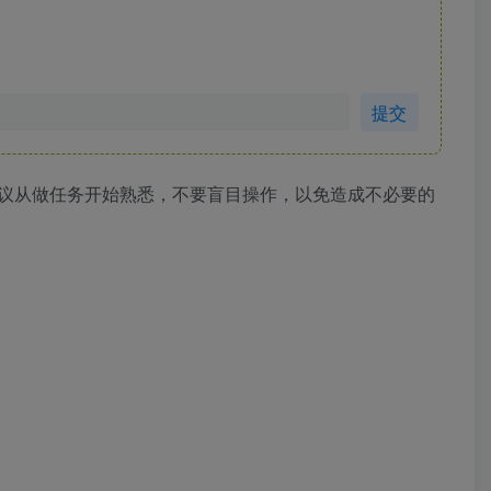
提交
议从做任务开始熟悉，不要盲目操作，以免造成不必要的