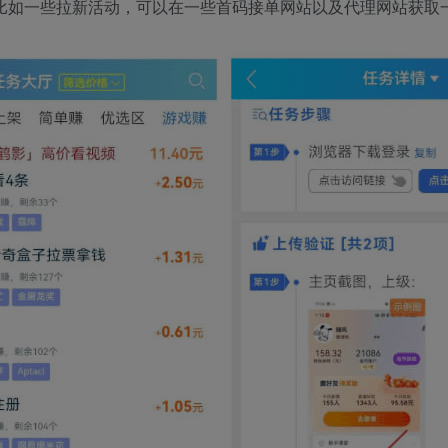
比如一些拉新活动，可以在一些首码接单网站以及代理网站获取一