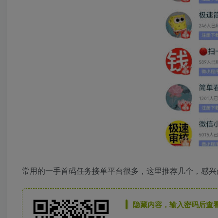
常用的一手首码任务接单平台很多，这里推荐几个，感兴
隐藏内容，输入密码后查