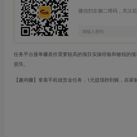
微信扫左侧二维码，关注后
任务平台接单赚差价需要较高的项目实操经验和敏锐的项
损失。
【趣闲赚】拿着手机做赏金任务，1元提现秒到账，在家