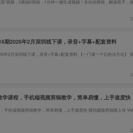
16期2026年2月深圳线下课，录音+字幕+配套资料
具使用教学课程，手机端视频剪辑教学，简单易懂，上手速度快