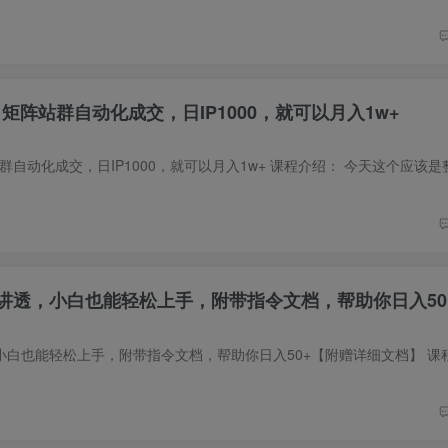
矩阵站群自动化成交，日IP1000，就可以月入1w+
讲透，小白也能轻松上手，附带指令文档，帮助你日入50