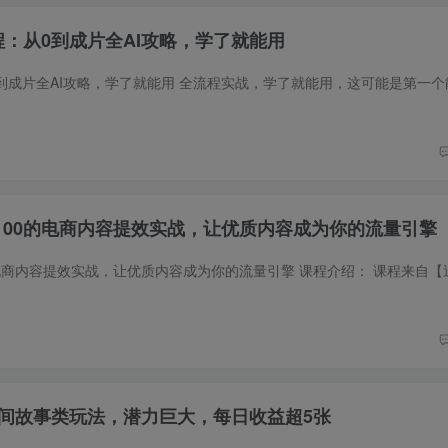
程：从0到成片全AI攻略，学了就能用
-100的电商内容提效实战，让优质内容成为你的流量引擎
民间故事类玩法，潜力巨大，每日收益超5张