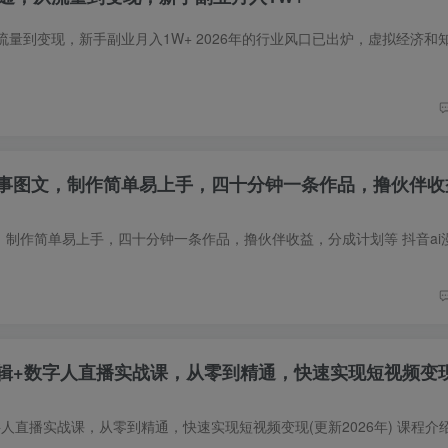
故事图文，制作简单易上手，四十分钟一条作品，撸伙伴收
辑+数字人直播实战课，从零到精通，快速实现短视频变现