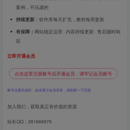
案例，不玩虚的
持续更新
：软件库每天扩充，教程每周更新
有保障：
网站稳定运营 · 内容持续更新 · 售后随时响
应
立即开通会员
点击这里注册账号后开通会员，请牢记会员账号
账号注册完成后，如未显示会员登录，请刷新一下页面
加入我们，获取真正有价值的资源
站长QQ：281666979