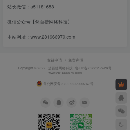
站长微信：a51181688
微信公众号【然百捷网络科技】
本站网址：www.281666979.com
友链申请
免责声明
Copyright © 2022 ·
然百捷网络科技
·
鲁ICP备2022017426号
.
www.281666979.com
鲁公网安备 37098302000767号