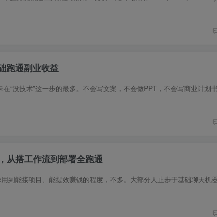
基础跑通副业收益
实战，从搭工作流到部署全跑通